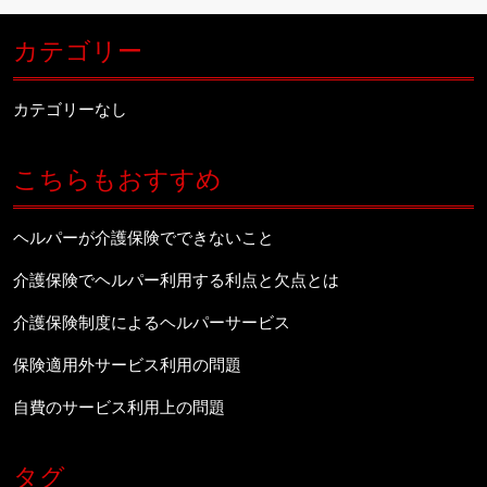
カテゴリー
カテゴリーなし
こちらもおすすめ
ヘルパーが介護保険でできないこと
介護保険でヘルパー利用する利点と欠点とは
介護保険制度によるヘルパーサービス
保険適用外サービス利用の問題
自費のサービス利用上の問題
タグ